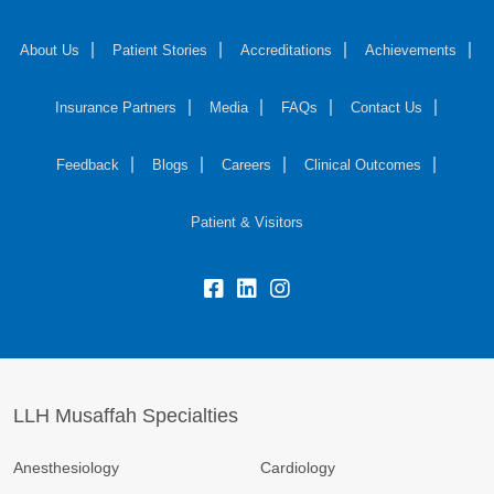
About Us
Patient Stories
Accreditations
Achievements
Insurance Partners
Media
FAQs
Contact Us
Feedback
Blogs
Careers
Clinical Outcomes
Patient & Visitors
LLH Musaffah Specialties
Anesthesiology
Cardiology