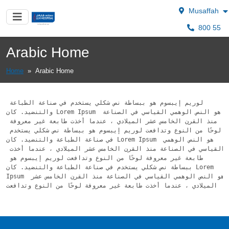
Musaffah
800 55
Arabic Home
Home
»
Arabic Home
لوريم إيبسوم هو ببساطة نص شكلي يستخدم في صناعة الطباعة 
والتنضيد. كان Lorem Ipsum هو النص الوهمي القياسي في الصناعة 
منذ القرن الخامس عشر الميلادي ، عندما أخذت طابعة غير معروفة 
لوحًا من النوع وتدافعت لوريم إيبسوم هو ببساطة نص شكلي يستخدم 
في صناعة الطباعة والتنضيد. كان Lorem Ipsum هو النص الوهمي 
القياسي في الصناعة منذ القرن الخامس عشر الميلادي ، عندما أخذت 
طابعة غير معروفة لوحًا من النوع وتدافعت لوريم إيبسوم هو 
ببساطة نص شكلي يستخدم في صناعة الطباعة والتنضيد. كان Lorem 
Ipsum هو النص الوهمي القياسي في الصناعة منذ القرن الخامس عشر 