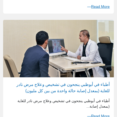
Read More
أطباء في أبوظبي ينجحون في تشخيص وعلاج مرض نادر
للغاية (بمعدل إصابة حالة واحدة من بين كل مليون)
أطباء في أبوظبي ينجحون في تشخيص وعلاج مرض نادر للغاية
(بمعدل إصابة...
Read More