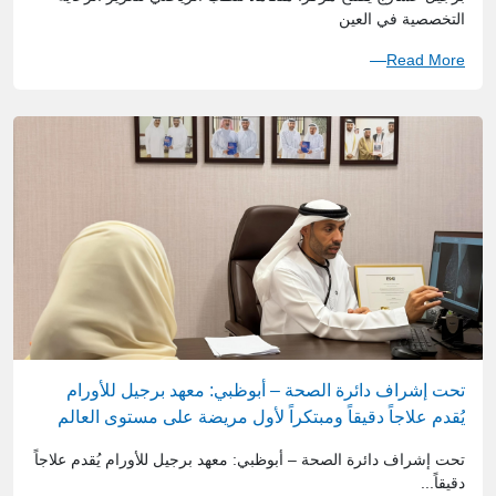
التخصصية في العين
Read More
تحت إشراف دائرة الصحة – أبوظبي: معهد برجيل للأورام
يُقدم علاجاً دقيقاً ومبتكراً لأول مريضة على مستوى العالم
مصابة بسرطان الثدي المتقدم.
تحت إشراف دائرة الصحة – أبوظبي: معهد برجيل للأورام يُقدم علاجاً
دقيقاً...